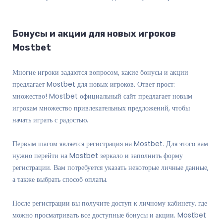
Бонусы и акции для новых игроков
Mostbet
Многие игроки задаются вопросом, какие бонусы и акции
предлагает Mostbet для новых игроков. Ответ прост:
множество! Mostbet официальный сайт предлагает новым
игрокам множество привлекательных предложений, чтобы
начать играть с радостью.
Первым шагом является регистрация на Mostbet. Для этого вам
нужно перейти на Mostbet зеркало и заполнить форму
регистрации. Вам потребуется указать некоторые личные данные,
а также выбрать способ оплаты.
После регистрации вы получите доступ к личному кабинету, где
можно просматривать все доступные бонусы и акции. Mostbet