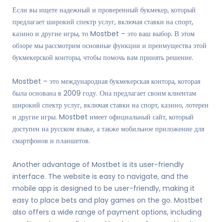
Если вы ищете надежный и проверенный букмекер, который
предлагает широкий спектр услуг, включая ставки на спорт,
казино и другие игры, то Mostbet – это ваш выбор. В этом
обзоре мы рассмотрим основные функции и преимущества этой
букмекерской конторы, чтобы помочь вам принять решение.
Mostbet – это международная букмекерская контора, которая
была основана в 2009 году. Она предлагает своим клиентам
широкий спектр услуг, включая ставки на спорт, казино, лотереи
и другие игры. Mostbet имеет официальный сайт, который
доступен на русском языке, а также мобильное приложение для
смартфонов и планшетов.
Another advantage of Mostbet is its user-friendly
interface. The website is easy to navigate, and the
mobile app is designed to be user-friendly, making it
easy to place bets and play games on the go. Mostbet
also offers a wide range of payment options, including