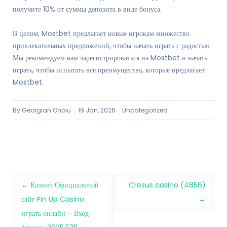
получите 10% от суммы депозита в виде бонуса.
В целом, Mostbet предлагает новые игрокам множество
привлекательных предложений, чтобы начать играть с радостью.
Мы рекомендуем вам зарегистрироваться на Mostbet и начать
играть, чтобы испытать все преимущества, которые предлагает
Mostbet.
By
Georgian Onoiu
19 Jan, 2026
Uncategorized
Post navigation
←
Казино Официальный
Cresus casino (4856)
сайт Pin Up Casino
→
играть онлайн – Вход