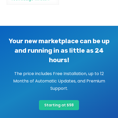
Your new marketplace can be up
and running in as little as 24
hours!
The price includes Free Installation, up to 12
Months of Automatic Updates, and Premium
Support.
Starting at $98